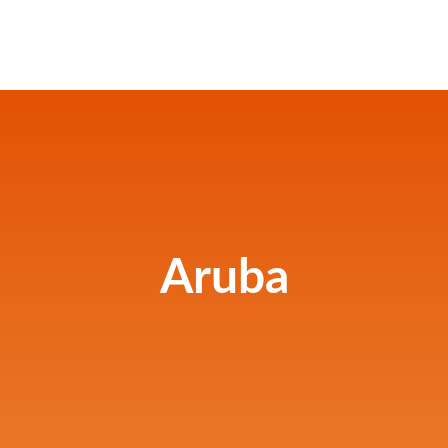
Aruba